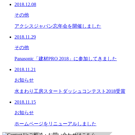
2018.12.08
その他
アクシスジャパン忘年会を開催しました
2018.11.29
その他
Panasonic「建材PRO 2018」に参加してきました
2018.11.21
お知らせ
水まわり工房スタートダッシュコンテスト2018受賞
2018.11.15
お知らせ
ホームページをリニューアルしました
ご相談・お問い合わせはこちら