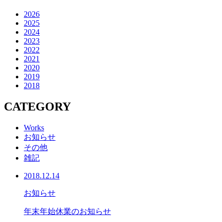
2026
2025
2024
2023
2022
2021
2020
2019
2018
CATEGORY
Works
お知らせ
その他
雑記
2018.12.14
お知らせ
年末年始休業のお知らせ