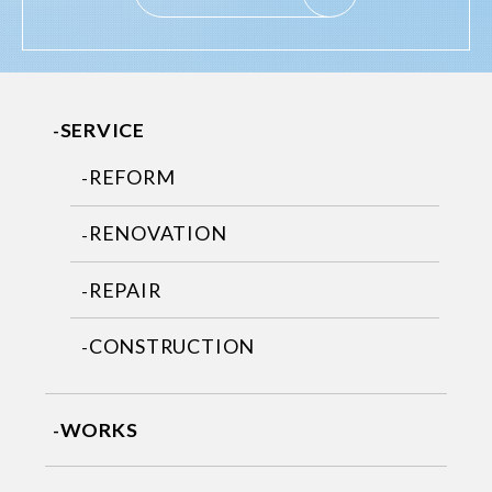
SERVICE
REFORM
RENOVATION
REPAIR
CONSTRUCTION
WORKS