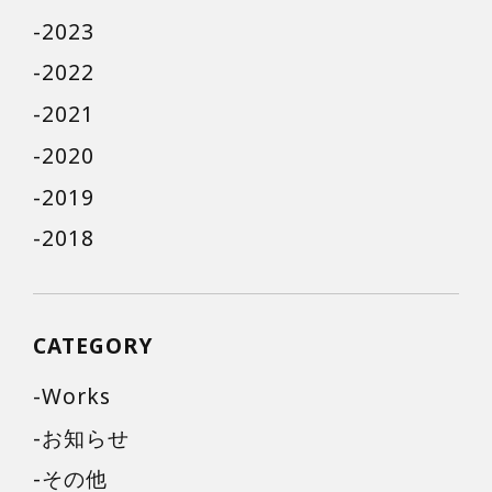
2023
2022
2021
2020
2019
2018
CATEGORY
Works
お知らせ
その他