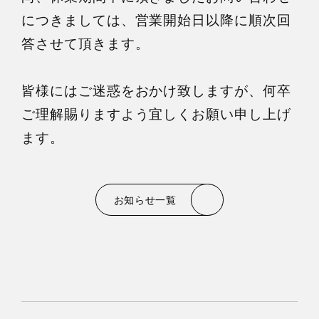
につきましては、営業開始日以降に順次回
答させて頂きます。
皆様にはご迷惑をおかけ致しますが、何卒
ご理解賜りますよう宜しくお願い申し上げ
ます。
お知らせ一覧