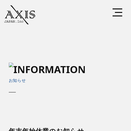
お知らせ
年末年始休業のお知らせ