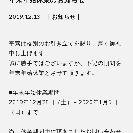
2019.12.13
お知らせ
平素は格別のお引き立てを賜り、厚く御礼
申し上げます。
誠に勝手ではございますが、下記の期間を
年末年始休業とさせて頂きます。
■年末年始休業期間
2019年12月28日（土）～2020年1月5日
（日）まで
尚、休業期間中に頂きましたお問い合わせ