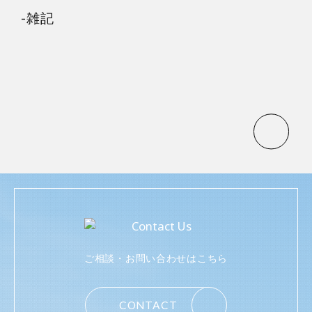
雑記
ご相談・お問い合わせはこちら
CONTACT