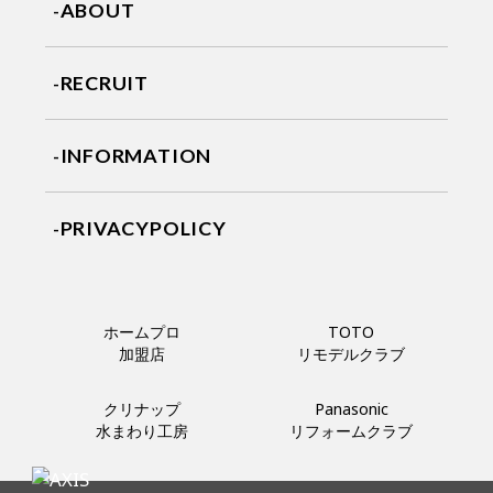
ABOUT
RECRUIT
INFORMATION
PRIVACYPOLICY
ホームプロ
TOTO
加盟店
リモデルクラブ
クリナップ
Panasonic
水まわり工房
リフォームクラブ