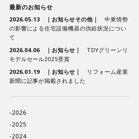
最新のお知らせ
2026.05.13
お知らせその他
中東情勢
の影響による住宅設備機器の供給状況につい
て
2026.04.06
お知らせ
TDYグリーンリ
モデルセール2025受賞
2026.01.19
お知らせ
リフォーム産業
新聞に記事が掲載されました
2026
2025
2024