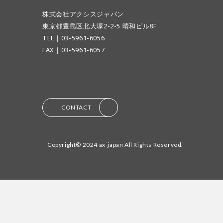
株式会社アクシスジャパン
東京都豊島区北大塚2-2-5 晴和ビル8F
TEL｜03-5961-6056
FAX｜03-5961-6057
CONTACT
Copyright©︎ 2024 ax-japan All Rights Reserved.