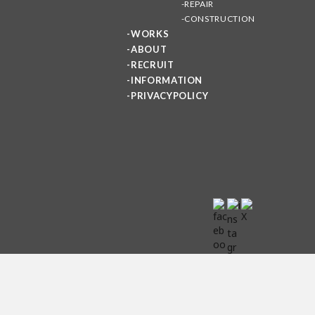
REPAIR
CONSTRUCTION
WORKS
ABOUT
RECRUIT
INFORMATION
PRIVACYPOLICY