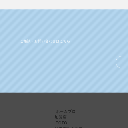
ご相談・お問い合わせはこちら
ホームプロ
加盟店
TOTO