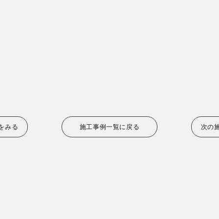
をみる
施工事例一覧に戻る
次の