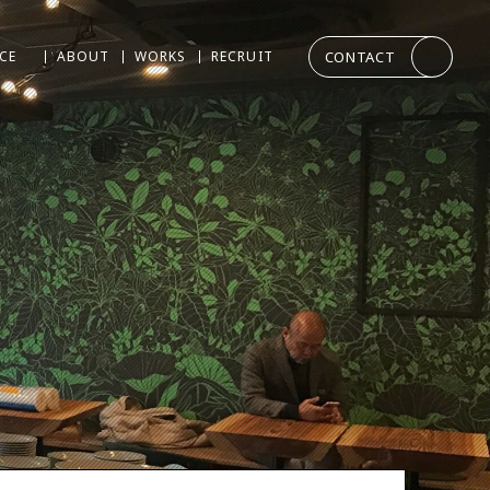
CONTACT
ICE
ABOUT
WORKS
RECRUIT