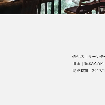
物件名｜ターンテ
用途｜簡易宿泊所
完成時期｜2017/1