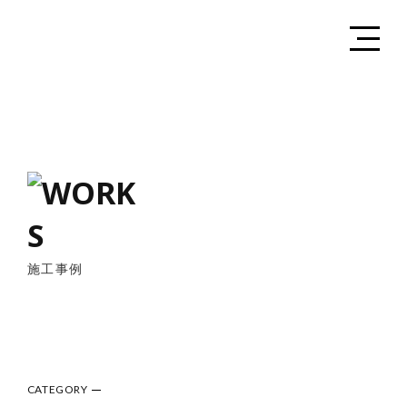
施工事例
CATEGORY