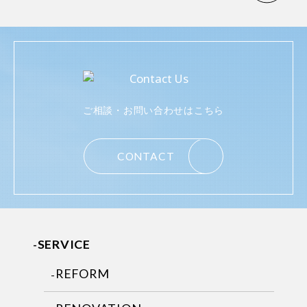
ご相談・お問い合わせはこちら
CONTACT
SERVICE
REFORM