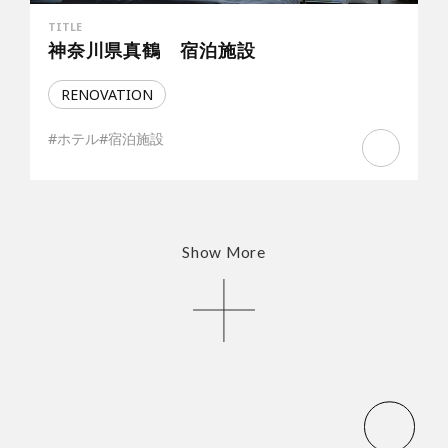
TITLE
神奈川県真鶴 宿泊施設
RENOVATION
#ホテル
#宿泊施設
Show More