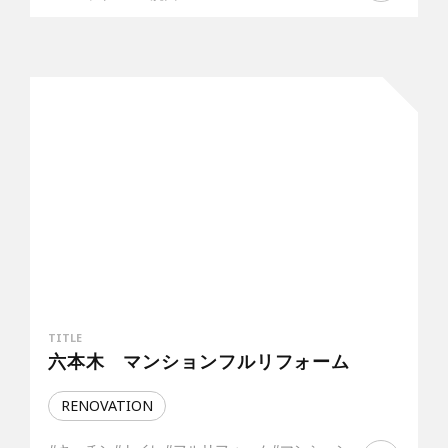
TITLE
六本木 マンションフルリフォーム
RENOVATION