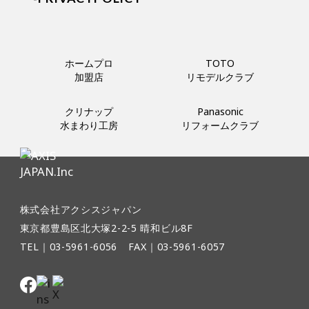
ホームプロ
TOTO
加盟店
リモデルクラブ
クリナップ
Panasonic
水まわり工房
リフォームクラブ
株式会社アクシスジャパン
東京都豊島区北大塚2-2-5 晴和ビル8F
TEL｜03-5961-6056
FAX｜03-5961-6057