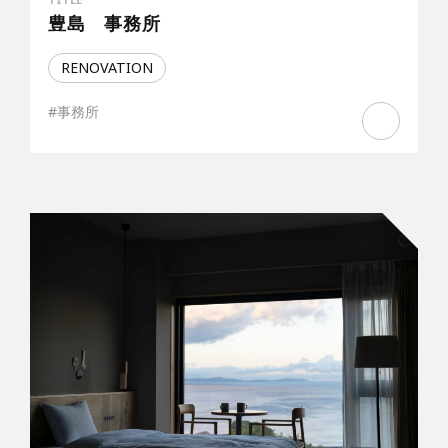
TITLE
豊島 事務所
RENOVATION
#事務所