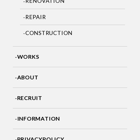
RENOVATION
REPAIR
CONSTRUCTION
WORKS
ABOUT
RECRUIT
INFORMATION
PRIVACYPOLICY